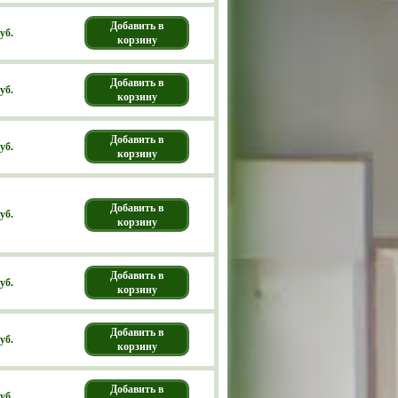
Добавить в
уб.
корзину
Добавить в
уб.
корзину
Добавить в
уб.
корзину
Добавить в
уб.
корзину
Добавить в
уб.
корзину
Добавить в
уб.
корзину
Добавить в
уб.